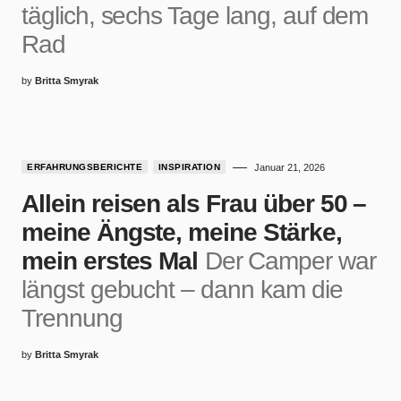
täglich, sechs Tage lang, auf dem
Rad
by
Britta Smyrak
ERFAHRUNGSBERICHTE
INSPIRATION
Januar 21, 2026
Allein reisen als Frau über 50 –
meine Ängste, meine Stärke,
mein erstes Mal
Der Camper war
längst gebucht – dann kam die
Trennung
by
Britta Smyrak