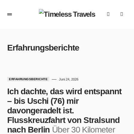
Erfahrungsberichte
ERFAHRUNGSBERICHTE
Juni 24, 2026
Ich dachte, das wird entspannt
– bis Uschi (76) mir
davongeradelt ist.
Flusskreuzfahrt von Stralsund
nach Berlin
Über 30 Kilometer