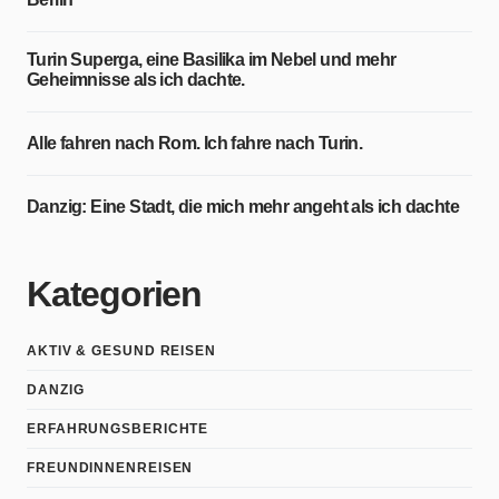
Turin Superga, eine Basilika im Nebel und mehr
Geheimnisse als ich dachte.
Alle fahren nach Rom. Ich fahre nach Turin.
Danzig: Eine Stadt, die mich mehr angeht als ich dachte
Kategorien
AKTIV & GESUND REISEN
DANZIG
ERFAHRUNGSBERICHTE
FREUNDINNENREISEN