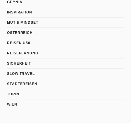
GDYNIA
INSPIRATION
MUT & MINDSET
ÖSTERREICH
REISEN Ü50
REISEPLANUNG
SICHERHEIT
SLOW TRAVEL
STÄDTEREISEN
TURIN
WIEN