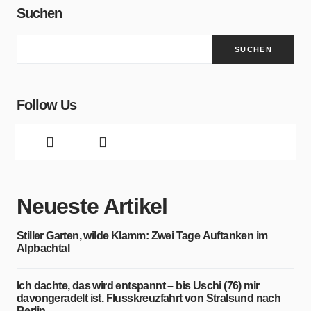
Suchen
SUCHEN
Follow Us
Neueste Artikel
Stiller Garten, wilde Klamm: Zwei Tage Auftanken im
Alpbachtal
Ich dachte, das wird entspannt – bis Uschi (76) mir
davongeradelt ist. Flusskreuzfahrt von Stralsund nach
Berlin