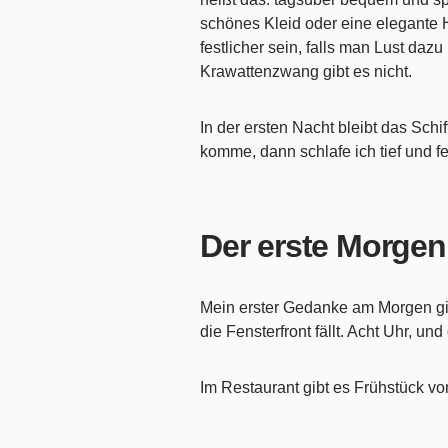
schönes Kleid oder eine elegante H
festlicher sein, falls man Lust daz
Krawattenzwang gibt es nicht.
In der ersten Nacht bleibt das Schi
komme, dann schlafe ich tief und fe
Der erste Morgen
Mein erster Gedanke am Morgen gil
die Fensterfront fällt. Acht Uhr, und
Im Restaurant gibt es Frühstück vo