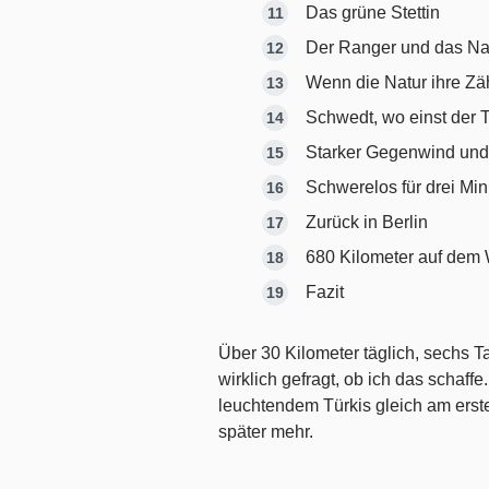
Das grüne Stettin
Der Ranger und das Na
Wenn die Natur ihre Zä
Schwedt, wo einst der
Starker Gegenwind und 
Schwerelos für drei Mi
Zurück in Berlin
680 Kilometer auf dem 
Fazit
Über 30 Kilometer täglich, sechs T
wirklich gefragt, ob ich das schaffe
leuchtendem Türkis gleich am erste
später mehr.