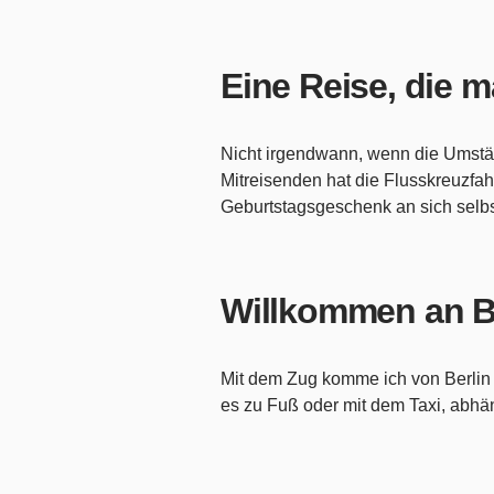
Eine Reise, die 
Nicht irgendwann, wenn die Umstän
Mitreisenden hat die Flusskreuzfah
Geburtstagsgeschenk an sich selbst
Willkommen an 
Mit dem Zug komme ich von Berlin 
es zu Fuß oder mit dem Taxi, abhä