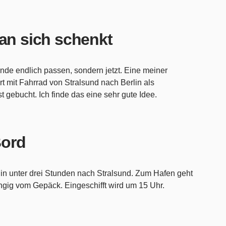
man sich schenkt
de endlich passen, sondern jetzt. Eine meiner
rt mit Fahrrad von Stralsund nach Berlin als
 gebucht. Ich finde das eine sehr gute Idee.
Bord
in unter drei Stunden nach Stralsund. Zum Hafen geht
ngig vom Gepäck. Eingeschifft wird um 15 Uhr.