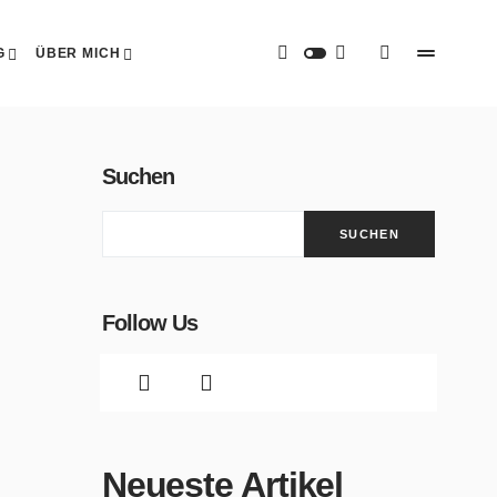
G
ÜBER MICH
Suchen
SUCHEN
Follow Us
Neueste Artikel