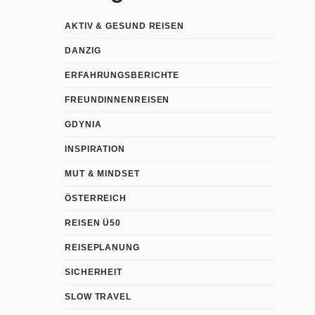
AKTIV & GESUND REISEN
DANZIG
ERFAHRUNGSBERICHTE
FREUNDINNENREISEN
GDYNIA
INSPIRATION
MUT & MINDSET
ÖSTERREICH
REISEN Ü50
REISEPLANUNG
SICHERHEIT
SLOW TRAVEL