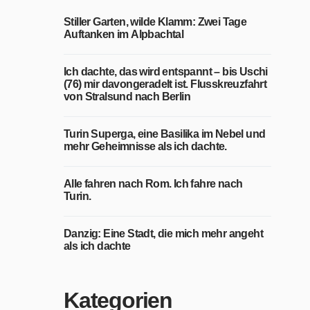
Stiller Garten, wilde Klamm: Zwei Tage
Auftanken im Alpbachtal
Ich dachte, das wird entspannt – bis Uschi
(76) mir davongeradelt ist. Flusskreuzfahrt
von Stralsund nach Berlin
Turin Superga, eine Basilika im Nebel und
mehr Geheimnisse als ich dachte.
Alle fahren nach Rom. Ich fahre nach
Turin.
Danzig: Eine Stadt, die mich mehr angeht
als ich dachte
Kategorien