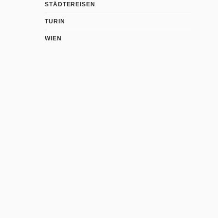
STÄDTEREISEN
TURIN
WIEN