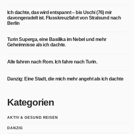
Ich dachte, das wird entspannt – bis Uschi (76) mir
davongeradelt ist. Flusskreuzfahrt von Stralsund nach
Berlin
Turin Superga, eine Basilika im Nebel und mehr
Geheimnisse als ich dachte.
Alle fahren nach Rom. Ich fahre nach Turin.
Danzig: Eine Stadt, die mich mehr angeht als ich dachte
Kategorien
AKTIV & GESUND REISEN
DANZIG