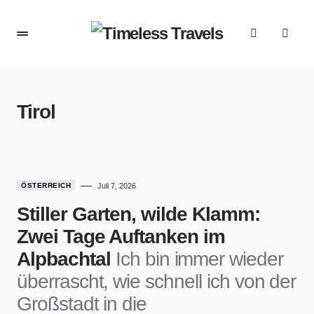
Tirol
ÖSTERREICH
Juli 7, 2026
Stiller Garten, wilde Klamm:
Zwei Tage Auftanken im
Alpbachtal
Ich bin immer wieder
überrascht, wie schnell ich von der
Großstadt in die