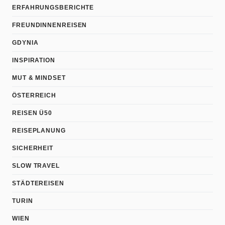
ERFAHRUNGSBERICHTE
FREUNDINNENREISEN
GDYNIA
INSPIRATION
MUT & MINDSET
ÖSTERREICH
REISEN Ü50
REISEPLANUNG
SICHERHEIT
SLOW TRAVEL
STÄDTEREISEN
TURIN
WIEN