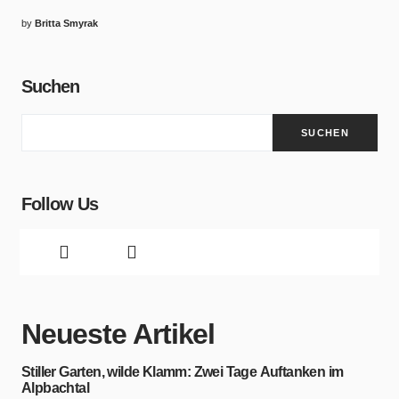
by
Britta Smyrak
Suchen
SUCHEN
Follow Us
Neueste Artikel
Stiller Garten, wilde Klamm: Zwei Tage Auftanken im
Alpbachtal