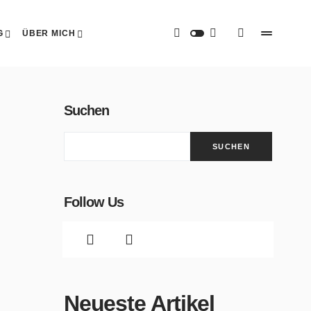
G
ÜBER MICH
Suchen
SUCHEN
Follow Us
Neueste Artikel