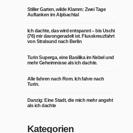
Stiller Garten, wilde Klamm: Zwei Tage
Auftanken im Alpbachtal
Ich dachte, das wird entspannt – bis Uschi
(76) mir davongeradelt ist. Flusskreuzfahrt
von Stralsund nach Berlin
Turin Superga, eine Basilika im Nebel und
mehr Geheimnisse als ich dachte.
Alle fahren nach Rom. Ich fahre nach
Turin.
Danzig: Eine Stadt, die mich mehr angeht
als ich dachte
Kategorien