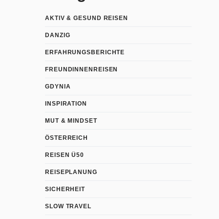
AKTIV & GESUND REISEN
DANZIG
ERFAHRUNGSBERICHTE
FREUNDINNENREISEN
GDYNIA
INSPIRATION
MUT & MINDSET
ÖSTERREICH
REISEN Ü50
REISEPLANUNG
SICHERHEIT
SLOW TRAVEL