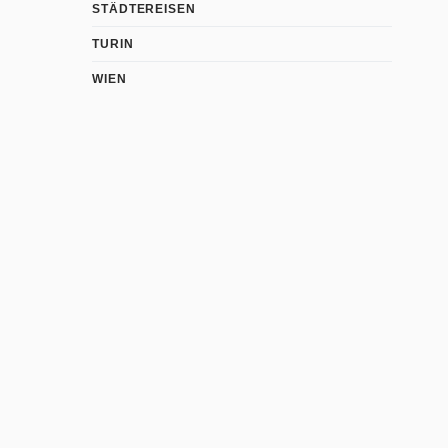
STÄDTEREISEN
TURIN
WIEN