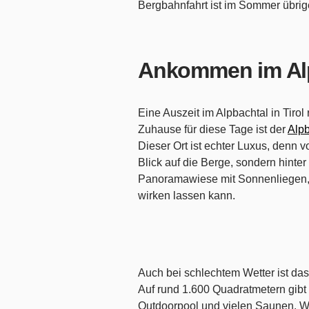
Bergbahnfahrt ist im Sommer übrig
Ankommen im Al
Eine Auszeit im Alpbachtal in Tirol
Zuhause für diese Tage ist der
Alpb
Dieser Ort ist echter Luxus, denn
Blick auf die Berge, sondern hinte
Panoramawiese mit Sonnenliegen, 
wirken lassen kann.
Auch bei schlechtem Wetter ist das
Auf rund 1.600 Quadratmetern gibt 
Outdoorpool und vielen Saunen. We