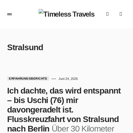
Stralsund
ERFAHRUNGSBERICHTE
Juni 24, 2026
Ich dachte, das wird entspannt
– bis Uschi (76) mir
davongeradelt ist.
Flusskreuzfahrt von Stralsund
nach Berlin
Über 30 Kilometer