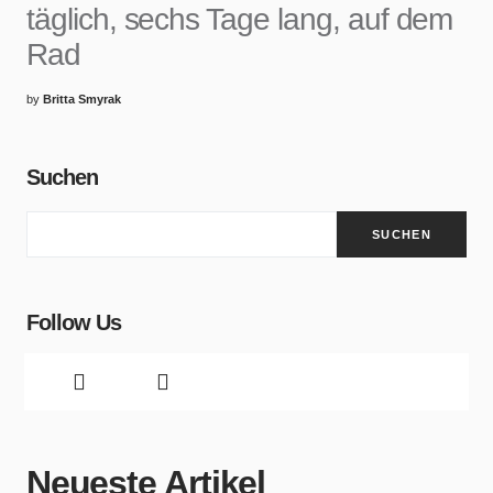
täglich, sechs Tage lang, auf dem
Rad
by
Britta Smyrak
Suchen
SUCHEN
Follow Us
Neueste Artikel