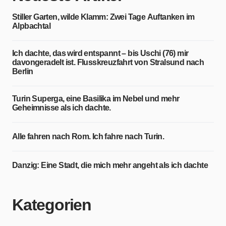
Stiller Garten, wilde Klamm: Zwei Tage Auftanken im
Alpbachtal
Ich dachte, das wird entspannt – bis Uschi (76) mir
davongeradelt ist. Flusskreuzfahrt von Stralsund nach
Berlin
Turin Superga, eine Basilika im Nebel und mehr
Geheimnisse als ich dachte.
Alle fahren nach Rom. Ich fahre nach Turin.
Danzig: Eine Stadt, die mich mehr angeht als ich dachte
Kategorien