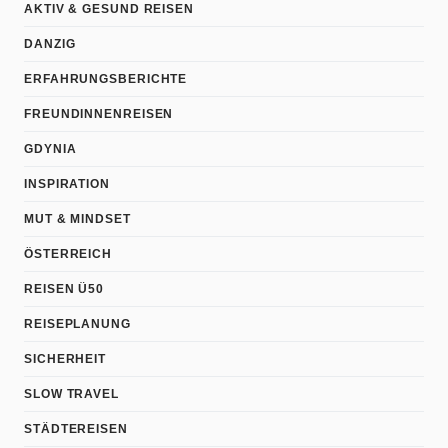
AKTIV & GESUND REISEN
DANZIG
ERFAHRUNGSBERICHTE
FREUNDINNENREISEN
GDYNIA
INSPIRATION
MUT & MINDSET
ÖSTERREICH
REISEN Ü50
REISEPLANUNG
SICHERHEIT
SLOW TRAVEL
STÄDTEREISEN