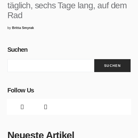
täglich, sechs Tage lang, auf dem
Rad
by
Britta Smyrak
Suchen
SUCHEN
Follow Us
Neueste Artikel