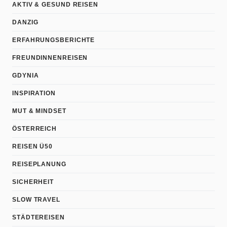
AKTIV & GESUND REISEN
DANZIG
ERFAHRUNGSBERICHTE
FREUNDINNENREISEN
GDYNIA
INSPIRATION
MUT & MINDSET
ÖSTERREICH
REISEN Ü50
REISEPLANUNG
SICHERHEIT
SLOW TRAVEL
STÄDTEREISEN