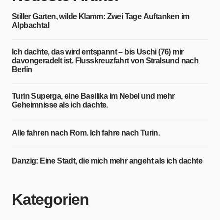
Stiller Garten, wilde Klamm: Zwei Tage Auftanken im
Alpbachtal
Ich dachte, das wird entspannt – bis Uschi (76) mir
davongeradelt ist. Flusskreuzfahrt von Stralsund nach
Berlin
Turin Superga, eine Basilika im Nebel und mehr
Geheimnisse als ich dachte.
Alle fahren nach Rom. Ich fahre nach Turin.
Danzig: Eine Stadt, die mich mehr angeht als ich dachte
Kategorien