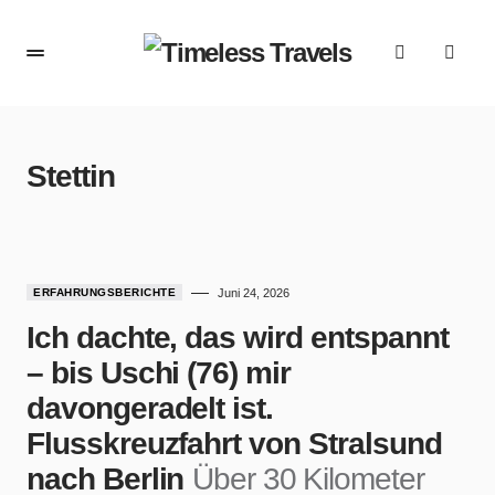
Stettin
ERFAHRUNGSBERICHTE
Juni 24, 2026
Ich dachte, das wird entspannt
– bis Uschi (76) mir
davongeradelt ist.
Flusskreuzfahrt von Stralsund
nach Berlin
Über 30 Kilometer