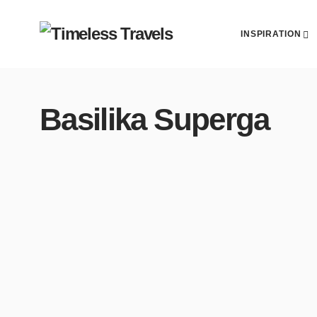
INSPIRATION
Basilika Superga