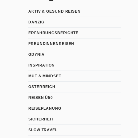
AKTIV & GESUND REISEN
DANZIG
ERFAHRUNGSBERICHTE
FREUNDINNENREISEN
GDYNIA
INSPIRATION
MUT & MINDSET
ÖSTERREICH
REISEN Ü50
REISEPLANUNG
SICHERHEIT
SLOW TRAVEL