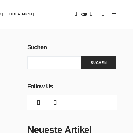
G
ÜBER MICH
Suchen
SUCHEN
Follow Us
Neueste Artikel