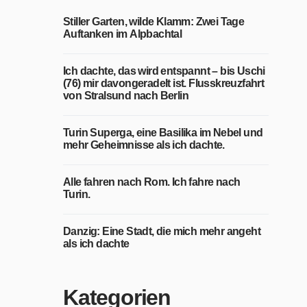
Stiller Garten, wilde Klamm: Zwei Tage
Auftanken im Alpbachtal
Ich dachte, das wird entspannt – bis Uschi
(76) mir davongeradelt ist. Flusskreuzfahrt
von Stralsund nach Berlin
Turin Superga, eine Basilika im Nebel und
mehr Geheimnisse als ich dachte.
Alle fahren nach Rom. Ich fahre nach
Turin.
Danzig: Eine Stadt, die mich mehr angeht
als ich dachte
Kategorien