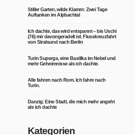
Stiller Garten, wilde Klamm: Zwei Tage
Auftanken im Alpbachtal
Ich dachte, das wird entspannt – bis Uschi
(76) mir davongeradelt ist. Flusskreuzfahrt
von Stralsund nach Berlin
Turin Superga, eine Basilika im Nebel und
mehr Geheimnisse als ich dachte.
Alle fahren nach Rom. Ich fahre nach
Turin.
Danzig: Eine Stadt, die mich mehr angeht
als ich dachte
Kategorien