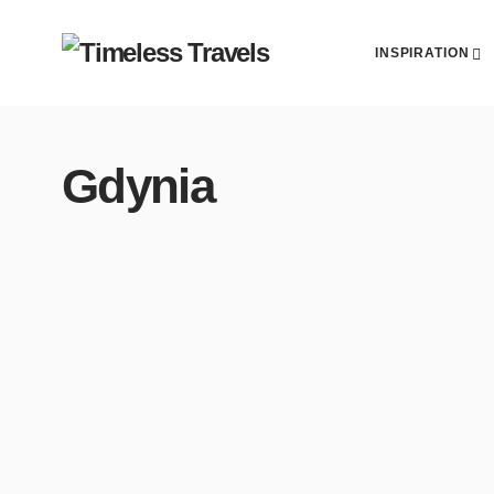
INSPIRATION
Gdynia