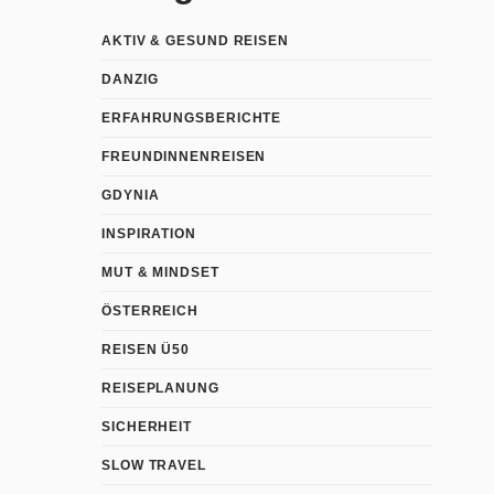
AKTIV & GESUND REISEN
DANZIG
ERFAHRUNGSBERICHTE
FREUNDINNENREISEN
GDYNIA
INSPIRATION
MUT & MINDSET
ÖSTERREICH
REISEN Ü50
REISEPLANUNG
SICHERHEIT
SLOW TRAVEL