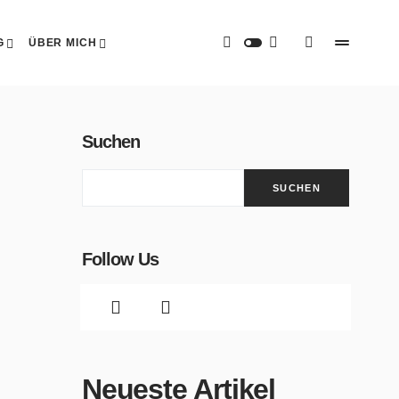
G
ÜBER MICH
Suchen
SUCHEN
Follow Us
Neueste Artikel