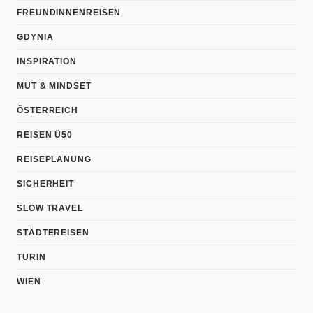
FREUNDINNENREISEN
GDYNIA
INSPIRATION
MUT & MINDSET
ÖSTERREICH
REISEN Ü50
REISEPLANUNG
SICHERHEIT
SLOW TRAVEL
STÄDTEREISEN
TURIN
WIEN