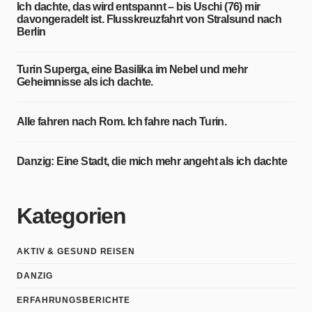
Ich dachte, das wird entspannt – bis Uschi (76) mir
davongeradelt ist. Flusskreuzfahrt von Stralsund nach
Berlin
Turin Superga, eine Basilika im Nebel und mehr
Geheimnisse als ich dachte.
Alle fahren nach Rom. Ich fahre nach Turin.
Danzig: Eine Stadt, die mich mehr angeht als ich dachte
Kategorien
AKTIV & GESUND REISEN
DANZIG
ERFAHRUNGSBERICHTE