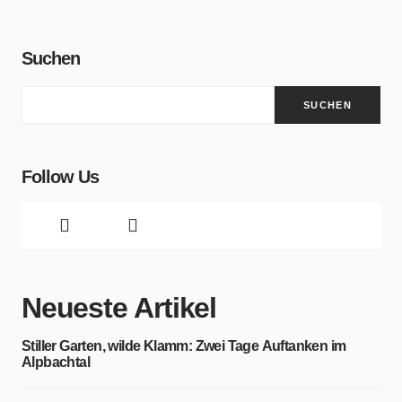
Suchen
SUCHEN
Follow Us
Neueste Artikel
Stiller Garten, wilde Klamm: Zwei Tage Auftanken im
Alpbachtal