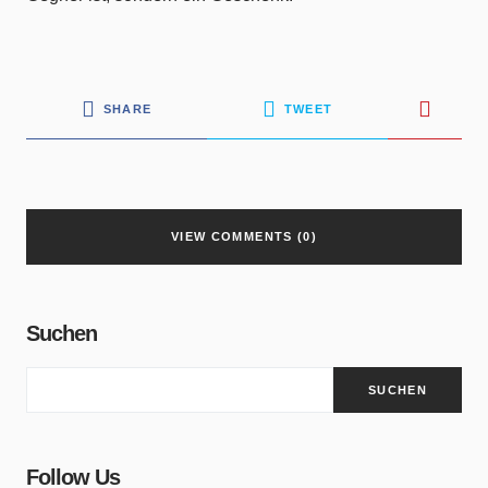
SHARE
TWEET
VIEW COMMENTS (0)
Suchen
SUCHEN
Follow Us