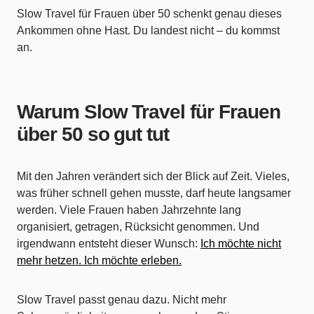
Slow Travel für Frauen über 50 schenkt genau dieses
Ankommen ohne Hast. Du landest nicht – du kommst
an.
Warum Slow Travel für Frauen
über 50 so gut tut
Mit den Jahren verändert sich der Blick auf Zeit. Vieles,
was früher schnell gehen musste, darf heute langsamer
werden. Viele Frauen haben Jahrzehnte lang
organisiert, getragen, Rücksicht genommen. Und
irgendwann entsteht dieser Wunsch:
Ich möchte nicht
mehr hetzen. Ich möchte erleben.
Slow Travel passt genau dazu. Nicht mehr