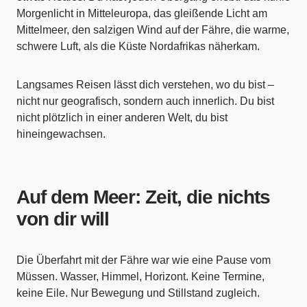
Morgenlicht in Mitteleuropa, das gleißende Licht am
Mittelmeer, den salzigen Wind auf der Fähre, die warme,
schwere Luft, als die Küste Nordafrikas näherkam.
Langsames Reisen lässt dich verstehen, wo du bist –
nicht nur geografisch, sondern auch innerlich. Du bist
nicht plötzlich in einer anderen Welt, du bist
hineingewachsen.
Auf dem Meer: Zeit, die nichts
von dir will
Die Überfahrt mit der Fähre war wie eine Pause vom
Müssen. Wasser, Himmel, Horizont. Keine Termine,
keine Eile. Nur Bewegung und Stillstand zugleich.