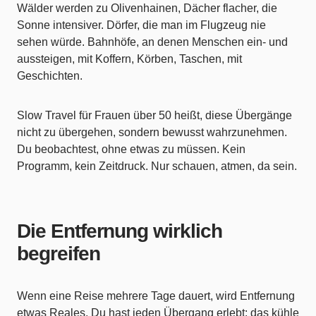
Wälder werden zu Olivenhainen, Dächer flacher, die
Sonne intensiver. Dörfer, die man im Flugzeug nie
sehen würde. Bahnhöfe, an denen Menschen ein- und
aussteigen, mit Koffern, Körben, Taschen, mit
Geschichten.
Slow Travel für Frauen über 50 heißt, diese Übergänge
nicht zu übergehen, sondern bewusst wahrzunehmen.
Du beobachtest, ohne etwas zu müssen. Kein
Programm, kein Zeitdruck. Nur schauen, atmen, da sein.
Die Entfernung wirklich
begreifen
Wenn eine Reise mehrere Tage dauert, wird Entfernung
etwas Reales. Du hast jeden Übergang erlebt: das kühle