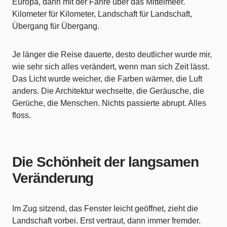
Europa, dann mit der Fähre über das Mittelmeer.
Kilometer für Kilometer, Landschaft für Landschaft,
Übergang für Übergang.
Je länger die Reise dauerte, desto deutlicher wurde mir,
wie sehr sich alles verändert, wenn man sich Zeit lässt.
Das Licht wurde weicher, die Farben wärmer, die Luft
anders. Die Architektur wechselte, die Geräusche, die
Gerüche, die Menschen. Nichts passierte abrupt. Alles
floss.
Die Schönheit der langsamen
Veränderung
Im Zug sitzend, das Fenster leicht geöffnet, zieht die
Landschaft vorbei. Erst vertraut, dann immer fremder.