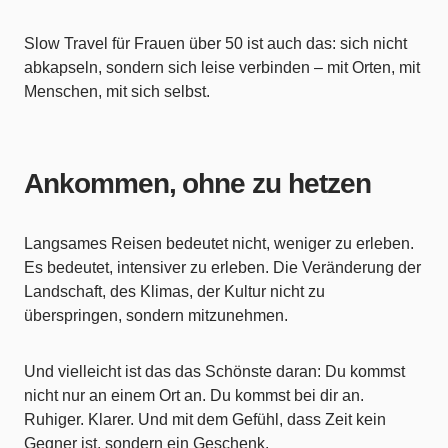
Slow Travel für Frauen über 50 ist auch das: sich nicht
abkapseln, sondern sich leise verbinden – mit Orten, mit
Menschen, mit sich selbst.
Ankommen, ohne zu hetzen
Langsames Reisen bedeutet nicht, weniger zu erleben.
Es bedeutet, intensiver zu erleben. Die Veränderung der
Landschaft, des Klimas, der Kultur nicht zu
überspringen, sondern mitzunehmen.
Und vielleicht ist das das Schönste daran: Du kommst
nicht nur an einem Ort an. Du kommst bei dir an.
Ruhiger. Klarer. Und mit dem Gefühl, dass Zeit kein
Gegner ist, sondern ein Geschenk.