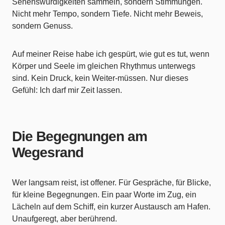
Sehenswürdigkeiten sammeln, sondern Stimmungen.
Nicht mehr Tempo, sondern Tiefe. Nicht mehr Beweis,
sondern Genuss.
Auf meiner Reise habe ich gespürt, wie gut es tut, wenn
Körper und Seele im gleichen Rhythmus unterwegs
sind. Kein Druck, kein Weiter-müssen. Nur dieses
Gefühl: Ich darf mir Zeit lassen.
Die Begegnungen am
Wegesrand
Wer langsam reist, ist offener. Für Gespräche, für Blicke,
für kleine Begegnungen. Ein paar Worte im Zug, ein
Lächeln auf dem Schiff, ein kurzer Austausch am Hafen.
Unaufgeregt, aber berührend.