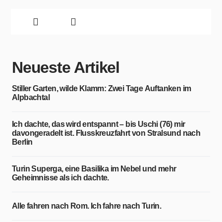
Neueste Artikel
Stiller Garten, wilde Klamm: Zwei Tage Auftanken im
Alpbachtal
Ich dachte, das wird entspannt – bis Uschi (76) mir
davongeradelt ist. Flusskreuzfahrt von Stralsund nach
Berlin
Turin Superga, eine Basilika im Nebel und mehr
Geheimnisse als ich dachte.
Alle fahren nach Rom. Ich fahre nach Turin.