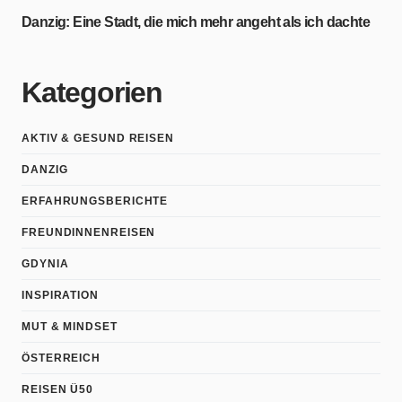
Danzig: Eine Stadt, die mich mehr angeht als ich dachte
Kategorien
AKTIV & GESUND REISEN
DANZIG
ERFAHRUNGSBERICHTE
FREUNDINNENREISEN
GDYNIA
INSPIRATION
MUT & MINDSET
ÖSTERREICH
REISEN Ü50