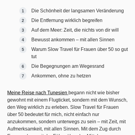
Die Schönheit der langsamen Veränderung
Die Entfernung wirklich begreifen
Auf dem Meer: Zeit, die nichts von dir will
Bewusst ankommen – mit allen Sinnen
Warum Slow Travel für Frauen über 50 so gut
tut
Die Begegnungen am Wegesrand
Ankommen, ohne zu hetzen
Meine Reise nach Tunesien
begann nicht wie bisher
gewohnt mit einem Flugticket, sondern mit dem Wunsch,
den Weg wirklich zu erleben. Slow Travel für Frauen
über 50 bedeutet für mich, nicht einfach nur
anzukommen, sondern unterwegs zu sein – mit Zeit, mit
Aufmerksamkeit, mit allen Sinnen. Mit dem Zug durch