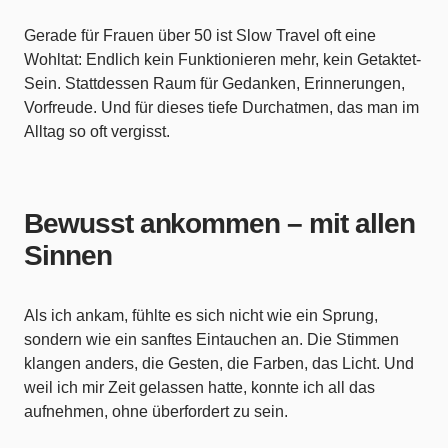
Gerade für Frauen über 50 ist Slow Travel oft eine
Wohltat: Endlich kein Funktionieren mehr, kein Getaktet-
Sein. Stattdessen Raum für Gedanken, Erinnerungen,
Vorfreude. Und für dieses tiefe Durchatmen, das man im
Alltag so oft vergisst.
Bewusst ankommen – mit allen
Sinnen
Als ich ankam, fühlte es sich nicht wie ein Sprung,
sondern wie ein sanftes Eintauchen an. Die Stimmen
klangen anders, die Gesten, die Farben, das Licht. Und
weil ich mir Zeit gelassen hatte, konnte ich all das
aufnehmen, ohne überfordert zu sein.