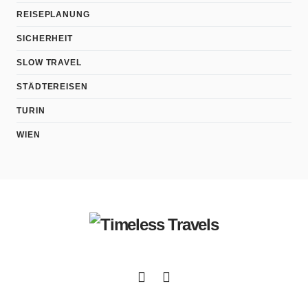
REISEPLANUNG
SICHERHEIT
SLOW TRAVEL
STÄDTEREISEN
TURIN
WIEN