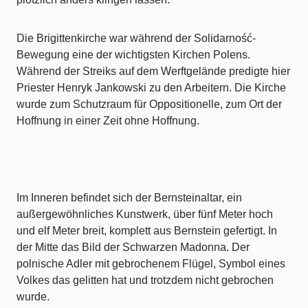
Die Brigittenkirche war während der Solidarność-
Bewegung eine der wichtigsten Kirchen Polens.
Während der Streiks auf dem Werftgelände predigte hier
Priester Henryk Jankowski zu den Arbeitern. Die Kirche
wurde zum Schutzraum für Oppositionelle, zum Ort der
Hoffnung in einer Zeit ohne Hoffnung.
Im Inneren befindet sich der Bernsteinaltar, ein
außergewöhnliches Kunstwerk, über fünf Meter hoch
und elf Meter breit, komplett aus Bernstein gefertigt. In
der Mitte das Bild der Schwarzen Madonna. Der
polnische Adler mit gebrochenem Flügel, Symbol eines
Volkes das gelitten hat und trotzdem nicht gebrochen
wurde.