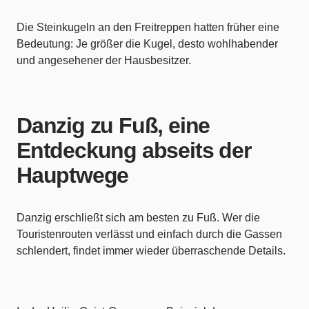
Die Steinkugeln an den Freitreppen hatten früher eine
Bedeutung: Je größer die Kugel, desto wohlhabender
und angesehener der Hausbesitzer.
Danzig zu Fuß, eine
Entdeckung abseits der
Hauptwege
Danzig erschließt sich am besten zu Fuß. Wer die
Touristenrouten verlässt und einfach durch die Gassen
schlendert, findet immer wieder überraschende Details.