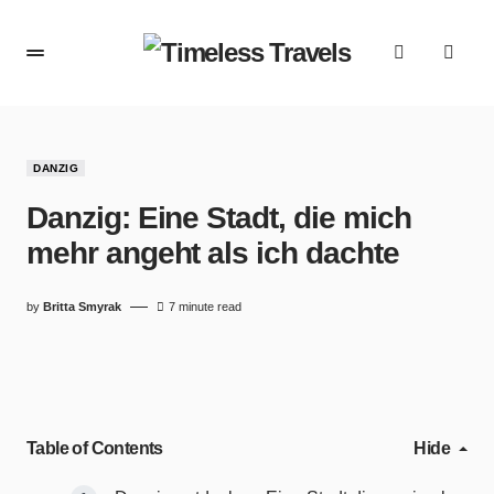
DANZIG
Danzig: Eine Stadt, die mich
mehr angeht als ich dachte
by
Britta Smyrak
7 minute read
Table of Contents
Hide