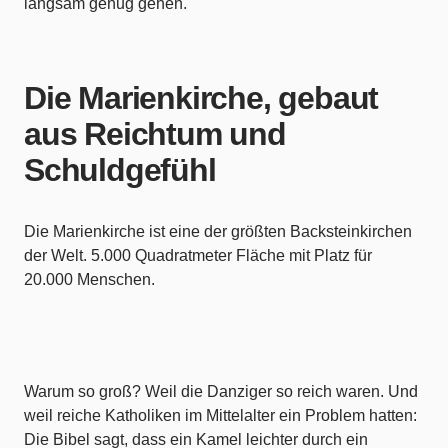
langsam genug gehen.
Die Marienkirche, gebaut
aus Reichtum und
Schuldgefühl
Die Marienkirche ist eine der größten Backsteinkirchen
der Welt. 5.000 Quadratmeter Fläche mit Platz für
20.000 Menschen.
Warum so groß? Weil die Danziger so reich waren. Und
weil reiche Katholiken im Mittelalter ein Problem hatten:
Die Bibel sagt, dass ein Kamel leichter durch ein