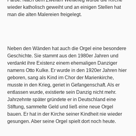
wieder katholisch geweiht und an einigen Stellen hat
man die alten Malereien freigelegt.
Neben den Wänden hat auch die Orgel eine besondere
Geschichte. Sie stammt aus den 1980er Jahren und
verdankt ihre Existenz einem ehemaligen Danziger
namens Otto Kulke. Er wurde in den 1920er Jahren hier
geboren, sang als Kind im Chor der Marienkirche,
musste in den Krieg, geriet in Gefangenschaft. Als er
entlassen wurde, existierte sein Danzig nicht mehr.
Jahrzehnte später gründete er in Deutschland eine
Stiftung, sammelte Geld und ließ eine neue Orgel
bauen. Er hat in der Kirche seiner Kindheit nie wieder
gesungen. Aber seine Orgel spielt dort noch heute.