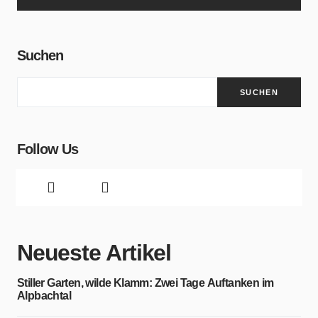
Suchen
SUCHEN
Follow Us
Neueste Artikel
Stiller Garten, wilde Klamm: Zwei Tage Auftanken im
Alpbachtal