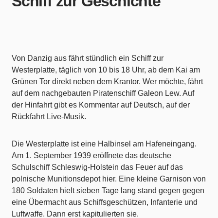
Schiff zur Geschichte
Von Danzig aus fährt stündlich ein Schiff zur
Westerplatte, täglich von 10 bis 18 Uhr, ab dem Kai am
Grünen Tor direkt neben dem Krantor. Wer möchte, fährt
auf dem nachgebauten Piratenschiff Galeon Lew. Auf
der Hinfahrt gibt es Kommentar auf Deutsch, auf der
Rückfahrt Live-Musik.
Die Westerplatte ist eine Halbinsel am Hafeneingang.
Am 1. September 1939 eröffnete das deutsche
Schulschiff Schleswig-Holstein das Feuer auf das
polnische Munitionsdepot hier. Eine kleine Garnison von
180 Soldaten hielt sieben Tage lang stand gegen gegen
eine Übermacht aus Schiffsgeschützen, Infanterie und
Luftwaffe. Dann erst kapitulierten sie.