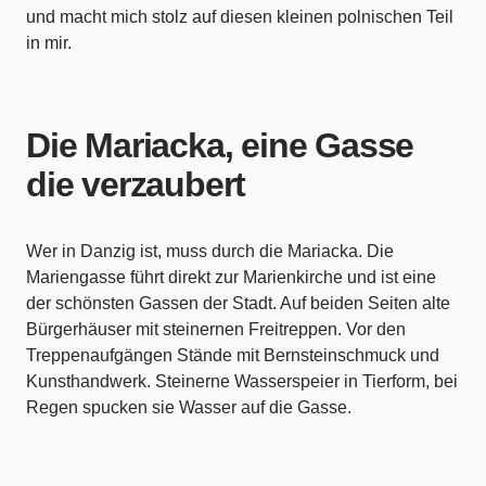
und macht mich stolz auf diesen kleinen polnischen Teil
in mir.
Die Mariacka, eine Gasse
die verzaubert
Wer in Danzig ist, muss durch die Mariacka. Die
Mariengasse führt direkt zur Marienkirche und ist eine
der schönsten Gassen der Stadt. Auf beiden Seiten alte
Bürgerhäuser mit steinernen Freitreppen. Vor den
Treppenaufgängen Stände mit Bernsteinschmuck und
Kunsthandwerk. Steinerne Wasserspeier in Tierform, bei
Regen spucken sie Wasser auf die Gasse.