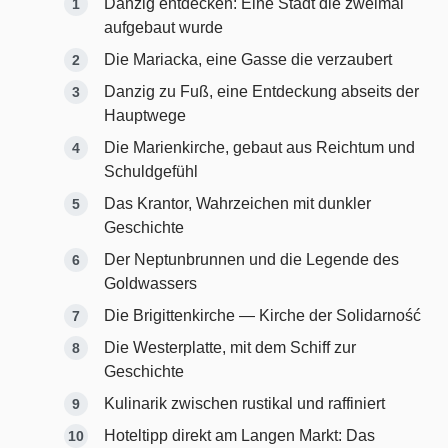
Danzig entdecken: Eine Stadt die zweimal
aufgebaut wurde
Die Mariacka, eine Gasse die verzaubert
Danzig zu Fuß, eine Entdeckung abseits der
Hauptwege
Die Marienkirche, gebaut aus Reichtum und
Schuldgefühl
Das Krantor, Wahrzeichen mit dunkler
Geschichte
Der Neptunbrunnen und die Legende des
Goldwassers
Die Brigittenkirche — Kirche der Solidarność
Die Westerplatte, mit dem Schiff zur
Geschichte
Kulinarik zwischen rustikal und raffiniert
Hoteltipp direkt am Langen Markt: Das