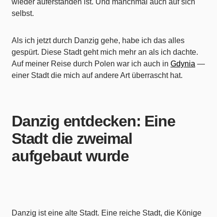
wieder auferstanden ist. Und manchmal auch auf sich
selbst.
Als ich jetzt durch Danzig gehe, habe ich das alles
gespürt. Diese Stadt geht mich mehr an als ich dachte.
Auf meiner Reise durch Polen war ich auch in
Gdynia
—
einer Stadt die mich auf andere Art überrascht hat.
Danzig entdecken: Eine
Stadt die zweimal
aufgebaut wurde
Danzig ist eine alte Stadt. Eine reiche Stadt, die Könige