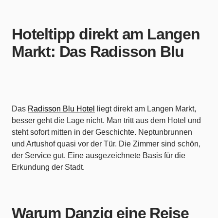
Hoteltipp direkt am Langen
Markt: Das Radisson Blu
Das
Radisson Blu Hotel
liegt direkt am Langen Markt,
besser geht die Lage nicht. Man tritt aus dem Hotel und
steht sofort mitten in der Geschichte. Neptunbrunnen
und Artushof quasi vor der Tür. Die Zimmer sind schön,
der Service gut. Eine ausgezeichnete Basis für die
Erkundung der Stadt.
Warum Danzig eine Reise