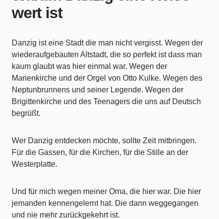
wert ist
Danzig ist eine Stadt die man nicht vergisst. Wegen der
wiederaufgebauten Altstadt, die so perfekt ist dass man
kaum glaubt was hier einmal war. Wegen der
Marienkirche und der Orgel von Otto Kulke. Wegen des
Neptunbrunnens und seiner Legende. Wegen der
Brigittenkirche und des Teenagers die uns auf Deutsch
begrüßt.
Wer Danzig entdecken möchte, sollte Zeit mitbringen.
Für die Gassen, für die Kirchen, für die Stille an der
Westerplatte.
Und für mich wegen meiner Oma, die hier war. Die hier
jemanden kennengelernt hat. Die dann weggegangen
und nie mehr zurückgekehrt ist.