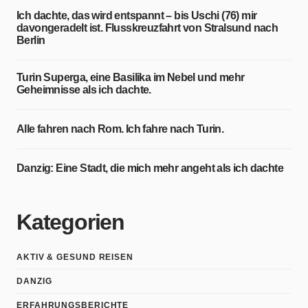
Ich dachte, das wird entspannt – bis Uschi (76) mir
davongeradelt ist. Flusskreuzfahrt von Stralsund nach
Berlin
Turin Superga, eine Basilika im Nebel und mehr
Geheimnisse als ich dachte.
Alle fahren nach Rom. Ich fahre nach Turin.
Danzig: Eine Stadt, die mich mehr angeht als ich dachte
Kategorien
AKTIV & GESUND REISEN
DANZIG
ERFAHRUNGSBERICHTE