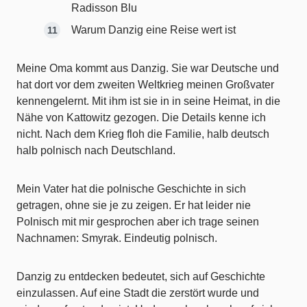
Radisson Blu
Warum Danzig eine Reise wert ist
Meine Oma kommt aus Danzig. Sie war Deutsche und
hat dort vor dem zweiten Weltkrieg meinen Großvater
kennengelernt. Mit ihm ist sie in in seine Heimat, in die
Nähe von Kattowitz gezogen. Die Details kenne ich
nicht. Nach dem Krieg floh die Familie, halb deutsch
halb polnisch nach Deutschland.
Mein Vater hat die polnische Geschichte in sich
getragen, ohne sie je zu zeigen. Er hat leider nie
Polnisch mit mir gesprochen aber ich trage seinen
Nachnamen: Smyrak. Eindeutig polnisch.
Danzig zu entdecken bedeutet, sich auf Geschichte
einzulassen. Auf eine Stadt die zerstört wurde und