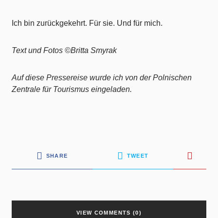
Ich bin zurückgekehrt. Für sie. Und für mich.
Text und Fotos ©Britta Smyrak
Auf diese Pressereise wurde ich von der Polnischen
Zentrale für Tourismus eingeladen.
SHARE
TWEET
VIEW COMMENTS (0)