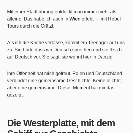
Mit einer Stadtführung entdeckt man immer mehr als
alleine. Das habe ich auch in
Wien
erlebt — mit Rebel
Tours durch die Grätzl.
Als ich die Kirche verlasse, kommt ein Teenager auf uns
zu. Sie hörte dass wir Deutsch sprechen und stellt sich
auf Deutsch vor. Sie sagt, sie wohnt hier in Danzig.
Ihre Offenheit hat mich gefreut. Polen und Deutschland
verbindet eine gemeinsame Geschichte. Keine leichte,
aber eine gemeinsame. Dieser Moment hat mir das
gezeigt.
Die Westerplatte, mit dem