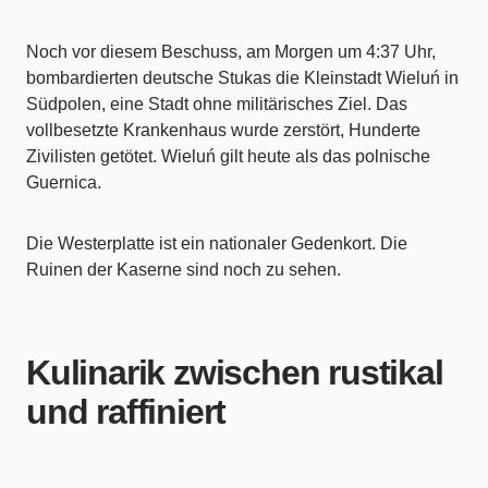
Noch vor diesem Beschuss, am Morgen um 4:37 Uhr,
bombardierten deutsche Stukas die Kleinstadt Wieluń in
Südpolen, eine Stadt ohne militärisches Ziel. Das
vollbesetzte Krankenhaus wurde zerstört, Hunderte
Zivilisten getötet. Wieluń gilt heute als das polnische
Guernica.
Die Westerplatte ist ein nationaler Gedenkort. Die
Ruinen der Kaserne sind noch zu sehen.
Kulinarik zwischen rustikal
und raffiniert