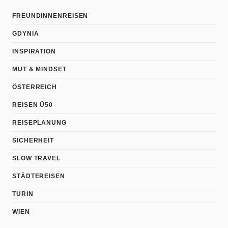
FREUNDINNENREISEN
GDYNIA
INSPIRATION
MUT & MINDSET
ÖSTERREICH
REISEN Ü50
REISEPLANUNG
SICHERHEIT
SLOW TRAVEL
STÄDTEREISEN
TURIN
WIEN