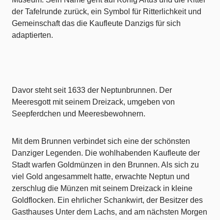
der Tafelrunde zurück, ein Symbol für Ritterlichkeit und
Gemeinschaft das die Kaufleute Danzigs für sich
adaptierten.
Davor steht seit 1633 der Neptunbrunnen. Der
Meeresgott mit seinem Dreizack, umgeben von
Seepferdchen und Meeresbewohnern.
Mit dem Brunnen verbindet sich eine der schönsten
Danziger Legenden. Die wohlhabenden Kaufleute der
Stadt warfen Goldmünzen in den Brunnen. Als sich zu
viel Gold angesammelt hatte, erwachte Neptun und
zerschlug die Münzen mit seinem Dreizack in kleine
Goldflocken. Ein ehrlicher Schankwirt, der Besitzer des
Gasthauses Unter dem Lachs, and am nächsten Morgen