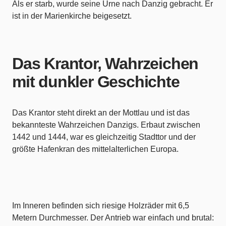
Als er starb, wurde seine Urne nach Danzig gebracht. Er
ist in der Marienkirche beigesetzt.
Das Krantor, Wahrzeichen
mit dunkler Geschichte
Das Krantor steht direkt an der Mottlau und ist das
bekannteste Wahrzeichen Danzigs. Erbaut zwischen
1442 und 1444, war es gleichzeitig Stadttor und der
größte Hafenkran des mittelalterlichen Europa.
Im Inneren befinden sich riesige Holzräder mit 6,5
Metern Durchmesser. Der Antrieb war einfach und brutal: